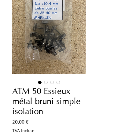
ATM 50 Essieux
métal bruni simple
isolation
Prix
20,00 €
TVA Incluse