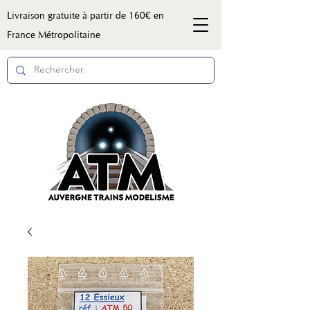
Livraison gratuite à partir de 160€ en
France Métropolitaine