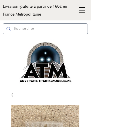
Livraison gratuite à partir de 160€ en
France Métropolitaine