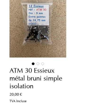
ATM 30 Essieux
métal bruni simple
isolation
Prix
20,00 €
TVA Incluse