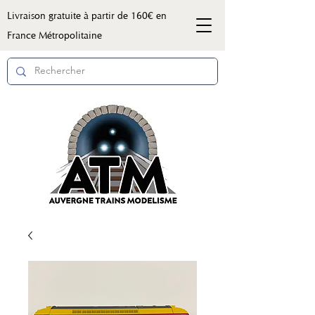
Livraison gratuite à partir de 160€ en
France Métropolitaine