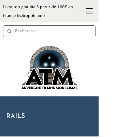
Livraison gratuite à partir de 160€ en
France Métropolitaine
RAILS