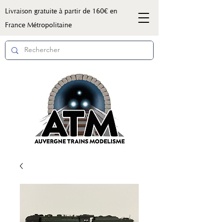
Livraison gratuite à partir de 160€ en
France Métropolitaine