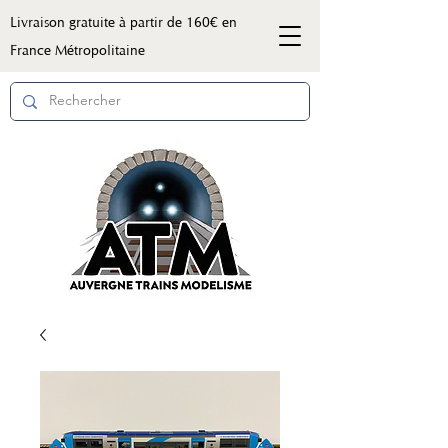
Livraison gratuite à partir de 160€ en
France Métropolitaine