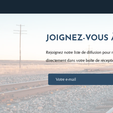
JOIGNEZ-VOUS 
Rejoignez notre liste de diffusion pour r
directement dans votre boîte de récepti