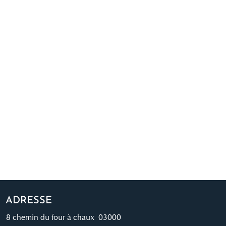
ADRESSE
8 chemin du four à chaux 03000