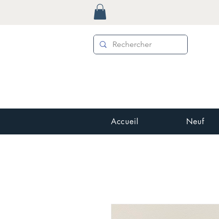
Accueil
Neuf