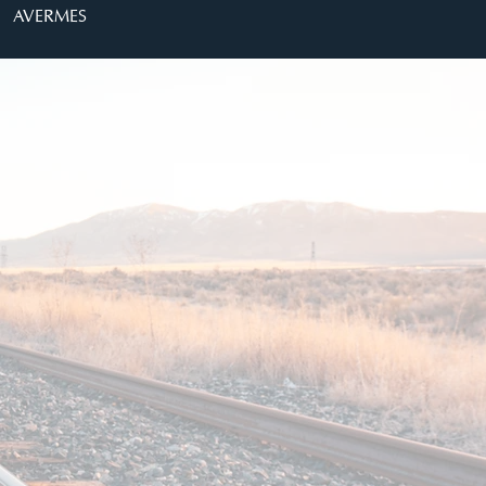
AVERMES