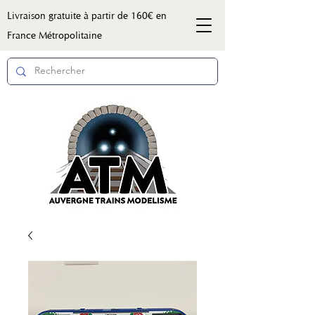
Livraison gratuite à partir de 160€ en
France Métropolitaine