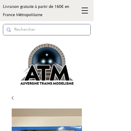
Livraison gratuite à partir de 160€ en
France Métropolitaine