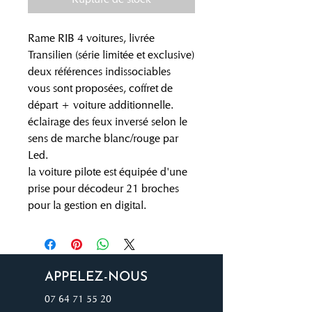
Rame RIB 4 voitures, livrée
Transilien (série limitée et exclusive)
deux références indissociables
vous sont proposées, coffret de
départ + voiture additionnelle.
éclairage des feux inversé selon le
sens de marche blanc/rouge par
Led.
la voiture pilote est équipée d'une
prise pour décodeur 21 broches
pour la gestion en digital.
APPELEZ-NOUS
07 64 71 55 20