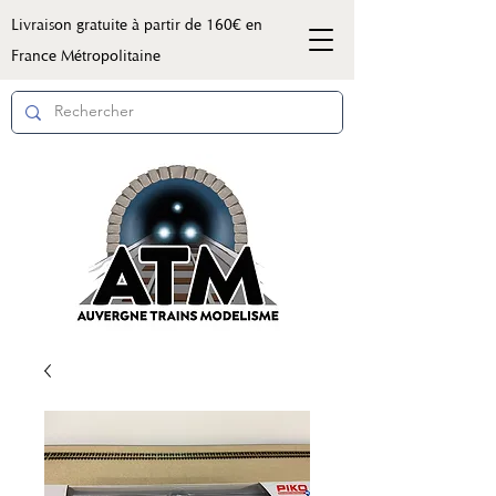
Livraison gratuite à partir de 160€ en
France Métropolitaine