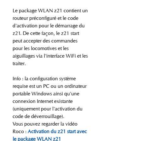
Le package WLAN z21 contient un
routeur préconfiguré et le code
d'activation pour le démarrage du
z21. De cette façon, le z21 start
peut accepter des commandes
pour les locomotives et les
aiguillages via l'interface WiFi et les
traiter.
Info : la configuration système
requise est un PC ou un ordinateur
portable Windows ainsi qu'une
connexion Internet existante
(uniquement pour l'activation du
code de déverrouillage).
Vous pouvez regarder la vidéo
Roco :
Activation du z21 start avec
le package WLAN z21