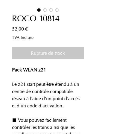
ROCO 10814
Prix
52,00 €
TVA Incluse
Rupture de stock
Pack WLAN z21
Le z21 start peut être étendu à un
centre de contrôle compatible
réseau à l'aide d'un point d'accès
et d'un code d'activation.
■ Vous pouvez facilement
contrôler les trains ainsi que les