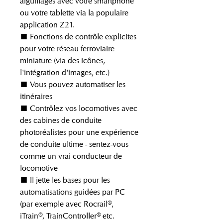
aiguillages avec votre smartphone
ou votre tablette via la populaire
application Z21.
■ Fonctions de contrôle explicites
pour votre réseau ferroviaire
miniature (via des icônes,
l'intégration d'images, etc.)
■ Vous pouvez automatiser les
itinéraires
■ Contrôlez vos locomotives avec
des cabines de conduite
photoréalistes pour une expérience
de conduite ultime - sentez-vous
comme un vrai conducteur de
locomotive
■ Il jette les bases pour les
automatisations guidées par PC
(par exemple avec Rocrail®,
iTrain®, TrainController® etc.