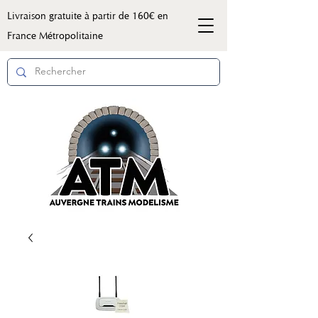
Livraison gratuite à partir de 160€ en
France Métropolitaine