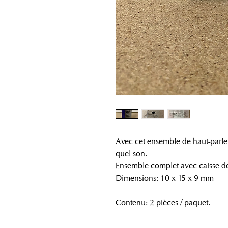
Avec cet ensemble de haut-parle
quel son.
Ensemble complet avec caisse d
Dimensions: 10 x 15 x 9 mm
Contenu: 2 pièces / paquet.