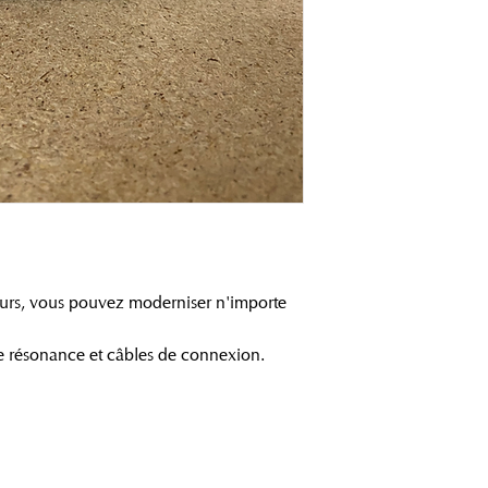
urs, vous pouvez moderniser n'importe
e résonance et câbles de connexion.