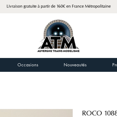
Livraison gratuite à partir de 160€ en France Métropolitaine
Occasions
Nouveautés
Pr
ROCO 10889