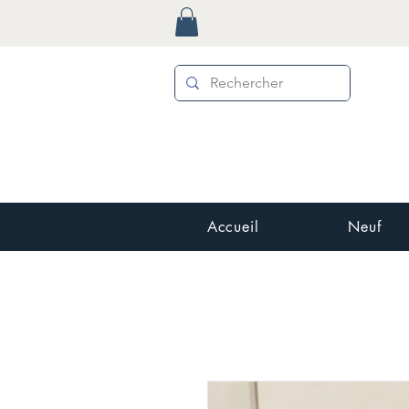
Accueil
Neuf