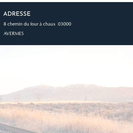
ADRESSE
8 chemin du four à chaux 03000
AVERMES