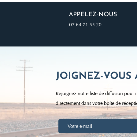
APPELEZ-NOUS
07 64 71 55 20
JOIGNEZ-VOUS 
Rejoignez notre liste de diffusion pour r
directement dans votre boîte de récepti