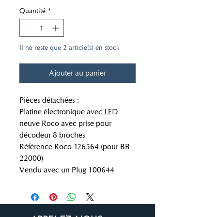
Quantité
*
Il ne reste que 2 article(s) en stock
Ajouter au panier
Pièces détachées :
Platine électronique avec LED
neuve Roco avec prise pour
décodeur 8 broches
Référence Roco 126564 (pour BB
22000)
Vendu avec un Plug 100644