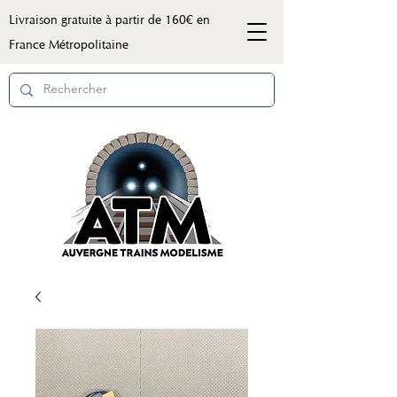
Livraison gratuite à partir de 160€ en
France Métropolitaine