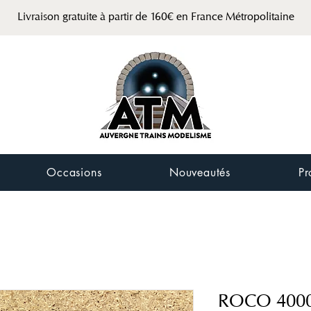
Livraison gratuite à partir de 160€ en France Métropolitaine
Occasions
Nouveautés
Pr
ROCO 400