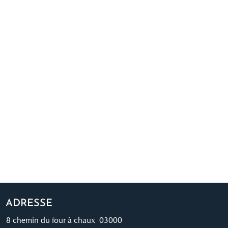
ADRESSE
8 chemin du four à chaux 03000