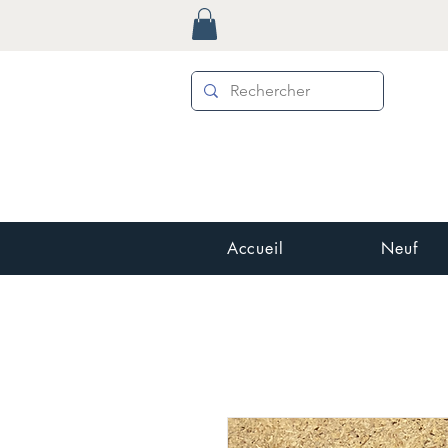
Accueil
Neuf