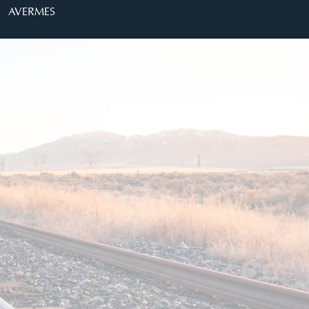
AVERMES