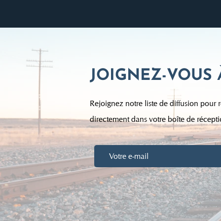
JOIGNEZ-VOUS 
Rejoignez notre liste de diffusion pour r
directement dans votre boîte de récepti