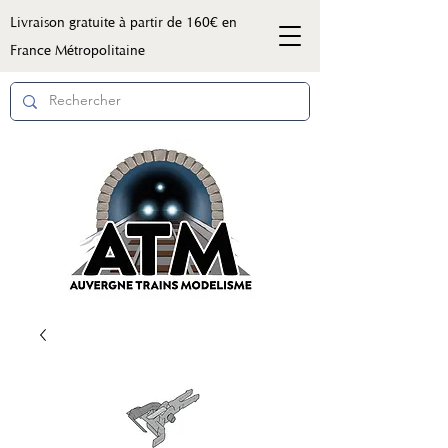
Livraison gratuite à partir de 160€ en
France Métropolitaine