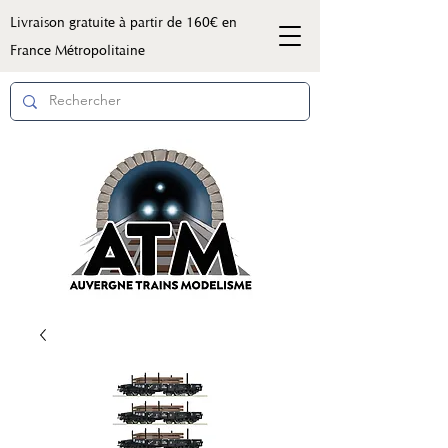
Livraison gratuite à partir de 160€ en
France Métropolitaine