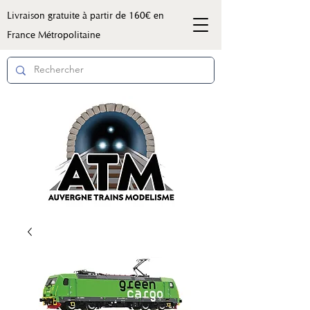
Livraison gratuite à partir de 160€ en
France Métropolitaine