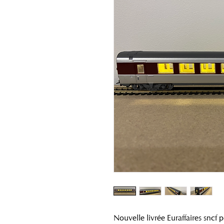
Nouvelle livrée Euraffaires sncf 