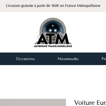
Livraison gratuite à partir de 160€ en France Métropolitaine
Occasions
Nouveautés
Pr
Voiture Eur