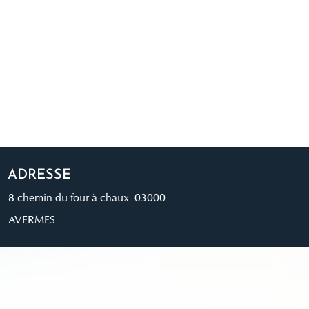
ADRESSE
8 chemin du four à chaux 03000
AVERMES