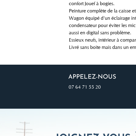
confort Jouef à bogies.
Peinture complète de la caisse et
Wagon équipé d'un éclairage int
condensateur pour éviter les mi
aussi en digital sans problème.
Essieux neufs, intérieur à compar
Livré sans boite mais dans un em
APPELEZ-NOUS
07 64 71 55 20