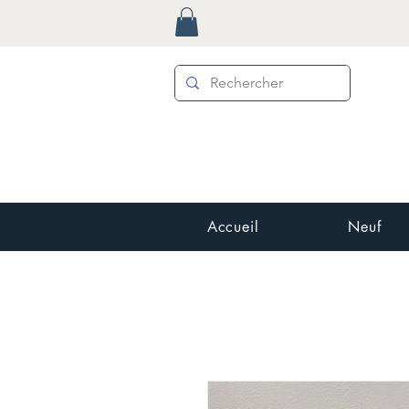
Accueil
Neuf