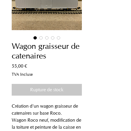
Wagon graisseur de
catenaires
Prix
55,00 €
TVA Incluse
Rupture de stock
Création d'un wagon graisseur de
catenaires sur base Roco.
Wagon Roco neuf, modification de
la toiture et peinture de la caisse en