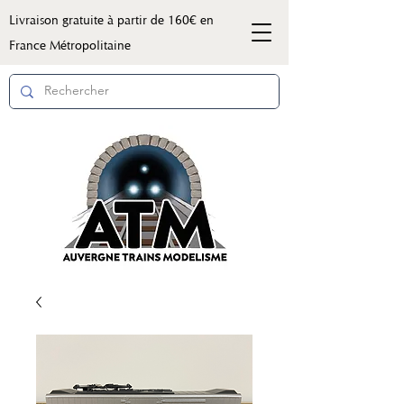
Livraison gratuite à partir de 160€ en
France Métropolitaine