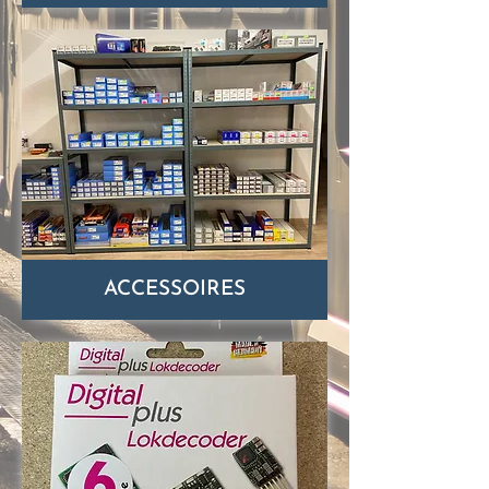
ACCESSOIRES