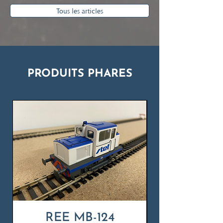
Tous les articles
PRODUITS PHARES
REE MB-124