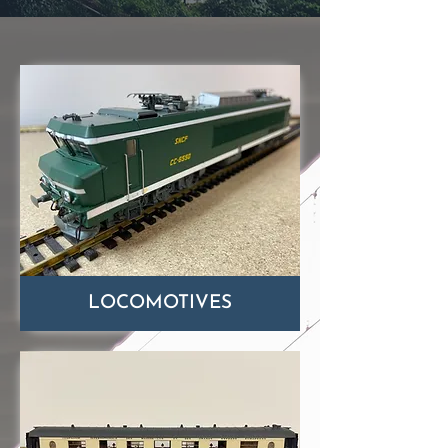
LOCOMOTIVES