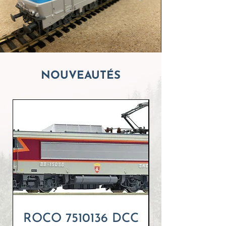
NOUVEAUTÉS
ROCO 7510136 DCC