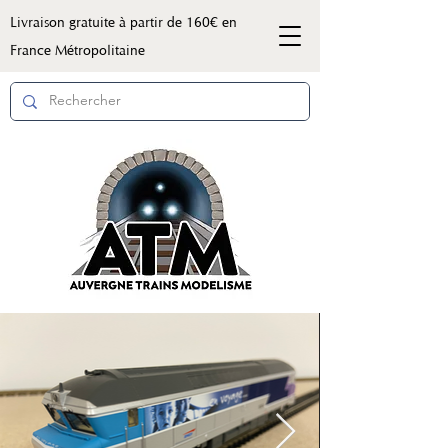
Livraison gratuite à partir de 160€ en
France Métropolitaine