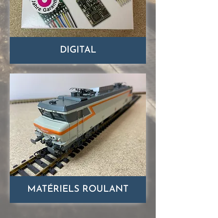
DIGITAL
MATÉRIELS ROULANT